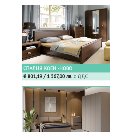
СПАЛНЯ KOEN -НОВО
€ 801,19
/ 1 567,00 лв.
с ДДС