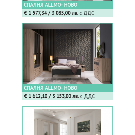
СПАЛНЯ ALLMO- НОВО
€ 1 577,34
/ 3 085,00 лв.
с ДДС
СПАЛНЯ ALLMO- НОВО
€ 1 612,10
/ 3 153,00 лв.
с ДДС