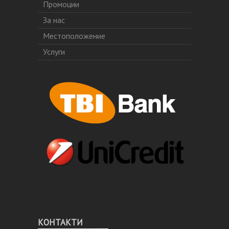
Промоции
За нас
Местоположение
Услуги
КОНТАКТИ