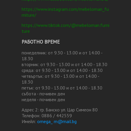
https://www.instagram.com/mebeloman_fu
rniture/
https://www.tiktok.com/@mebeloman.furni
ture
РАБОТНО ВРЕМЕ
понеделник: от 9.30 - 13.00 и от 14.00 -
18.30
вторник: от 9.30 - 13.00 и от 14.00 - 18.30
сряда: от 9.30 - 13.00 и от 14.00 - 18.30
четвъртък: от 9.30 - 13.00 и от 14.00 -
18.30
петък: от 9.30 - 13.00 и от 14.00 - 18.30
събота - почивен ден
неделя - почивен ден
Адрес 2: гр. Банско ул. Цар Симеон 80
Телефон: 0886 / 442559
Имейл:
omega_ m@mail.bg