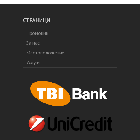
СТРАНИЦИ
Промоции
За нас
Местоположение
Услуги