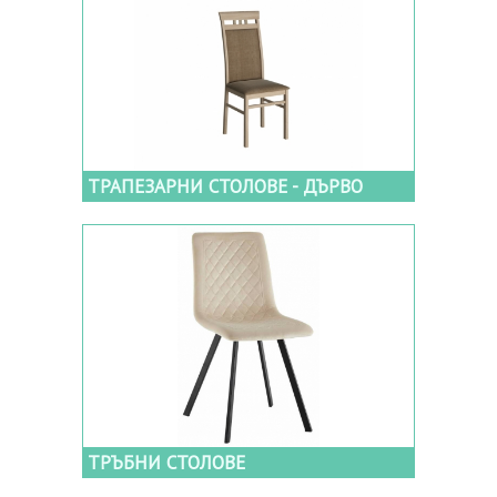
ТРАПЕЗАРНИ СТОЛОВЕ - ДЪРВО
ТРЪБНИ СТОЛОВЕ