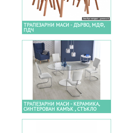
ТРАПЕЗАРНИ МАСИ - ДЪРВО, МДФ,
ПДЧ
ТРАПЕЗАРНИ МАСИ - КЕРАМИКА,
СИНТЕРОВАН КАМЪК , СТЪКЛО