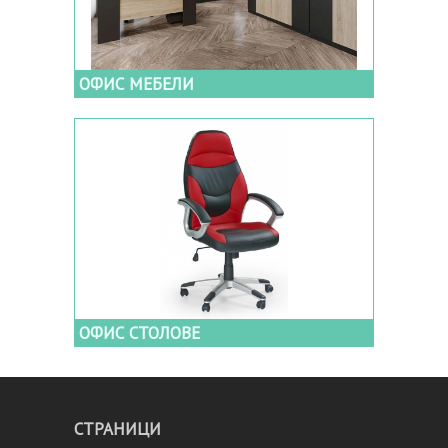
ОФИС МЕБЕЛИ
ОФИС СТОЛОВЕ
СТРАНИЦИ