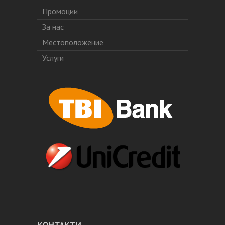
Промоции
За нас
Местоположение
Услуги